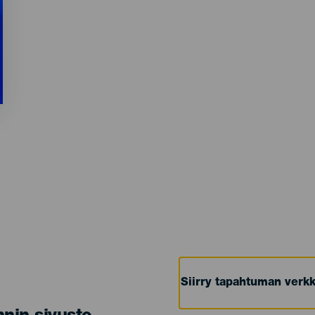
Siirry tapahtuman verkk