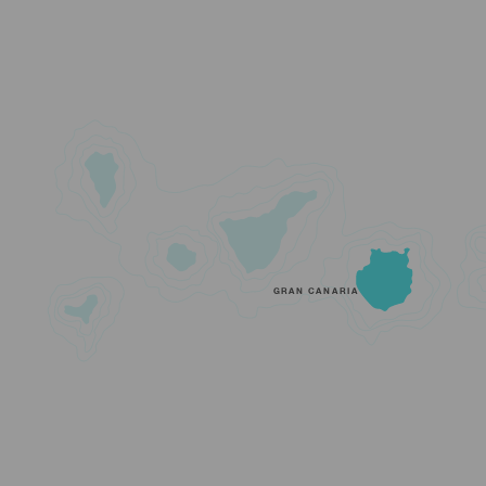
GRAN CANARIA