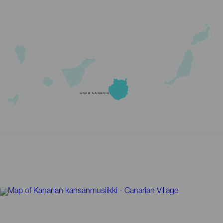
GRAN CANARIA