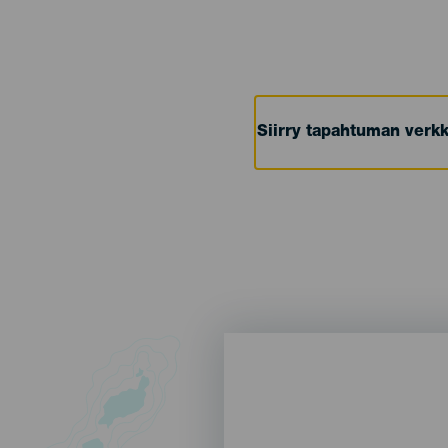
Siirry tapahtuman verkk