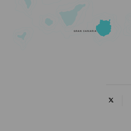
GRAN CANARIA