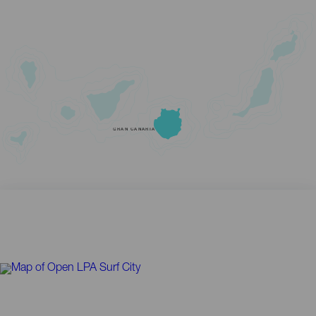
GRAN CANARIA