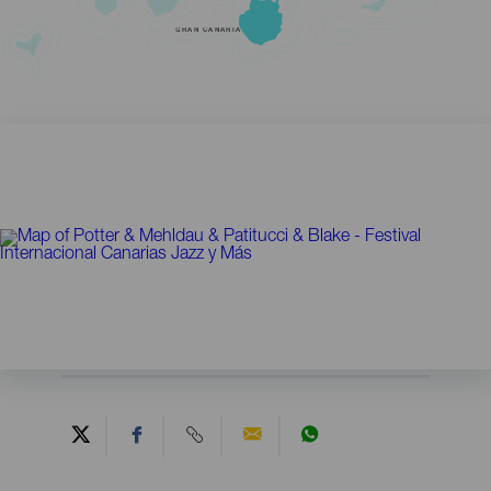
GRAN CANARIA