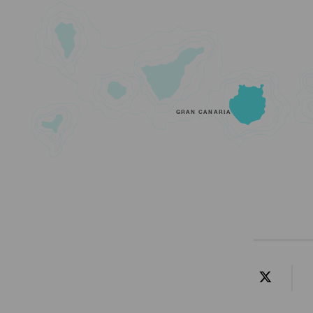
GRAN CANARIA