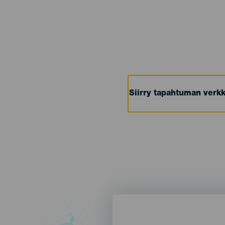
Siirry tapahtuman verkk