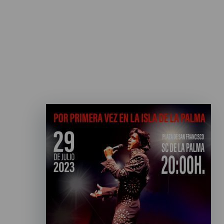
Imagen
Listado