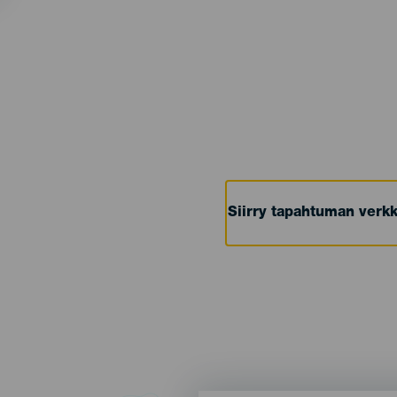
Siirry tapahtuman verkk