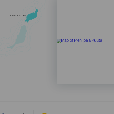
LANZAROTE