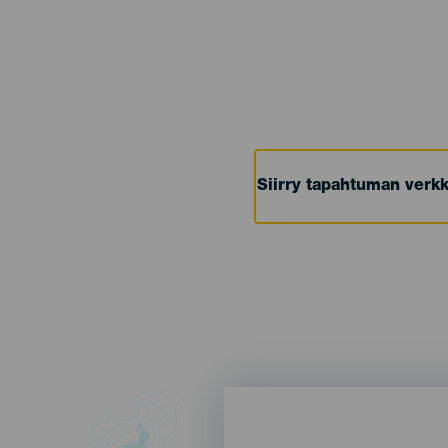
Siirry tapahtuman verkk