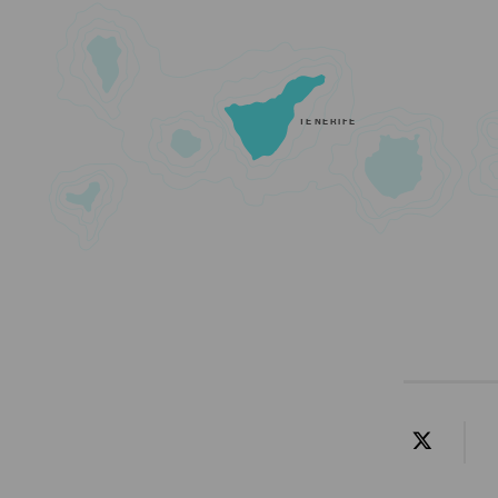
TENERIFE