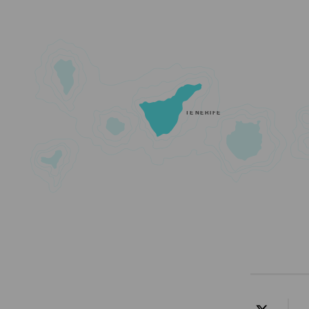
TENERIFE