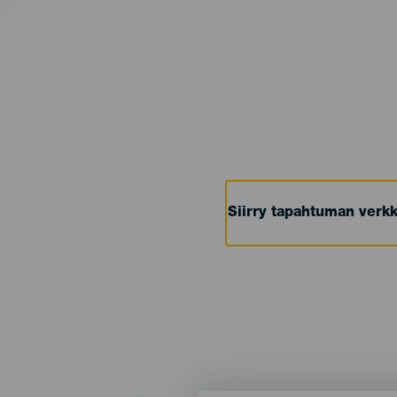
Siirry tapahtuman verkk