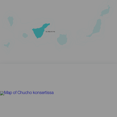
TENERIFE