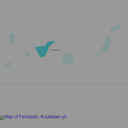
TENERIFE