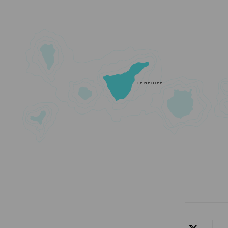
TENERIFE