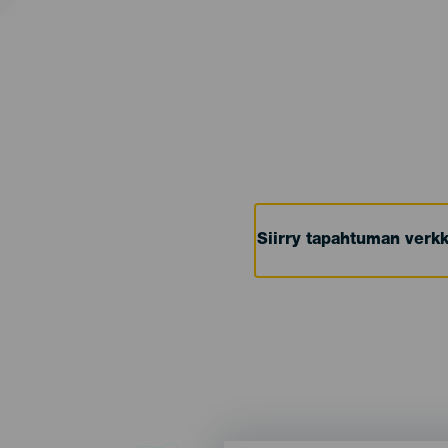
Siirry tapahtuman verkk