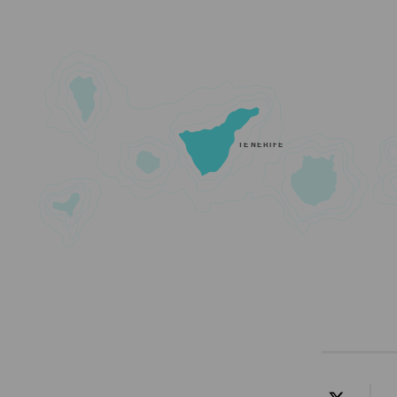
TENERIFE