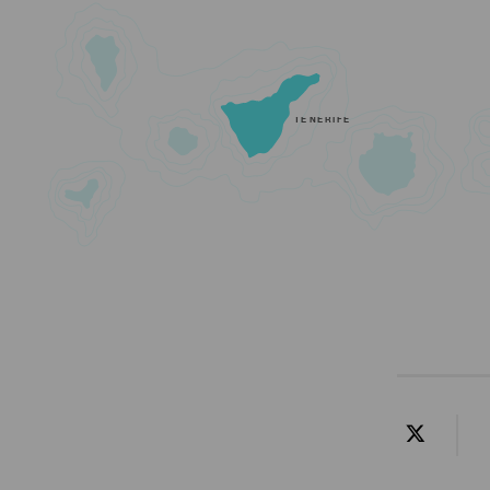
TENERIFE