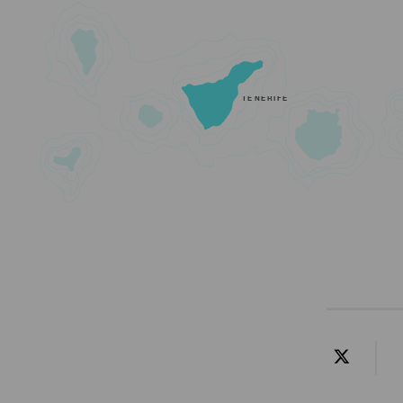
TENERIFE