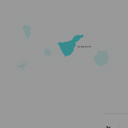
TENERIFE