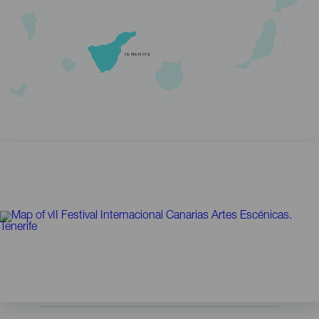
TENERIFE