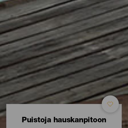
Puistoja hauskanpitoon