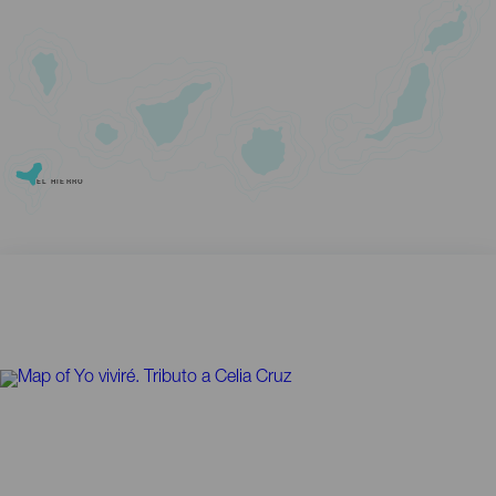
EL HIERRO