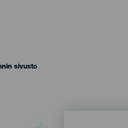
nin sivusto