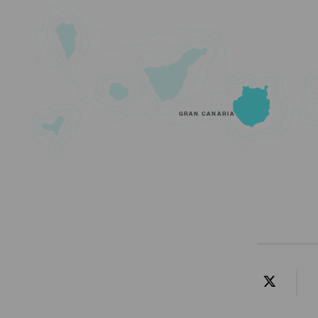
GRAN CANARIA