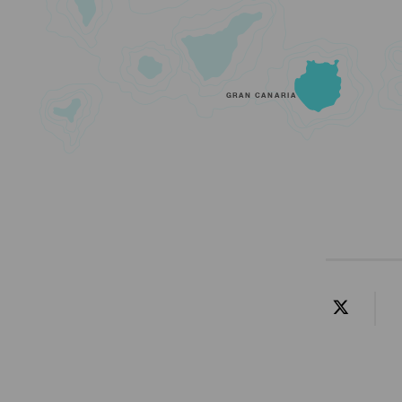
GRAN CANARIA