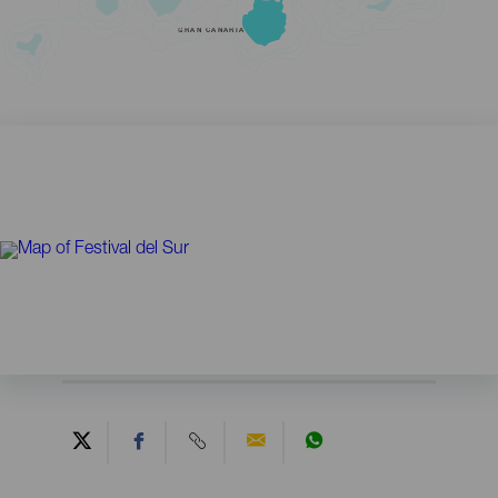
GRAN CANARIA