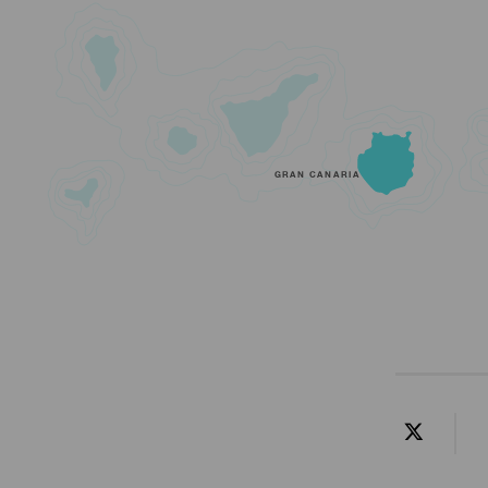
GRAN CANARIA