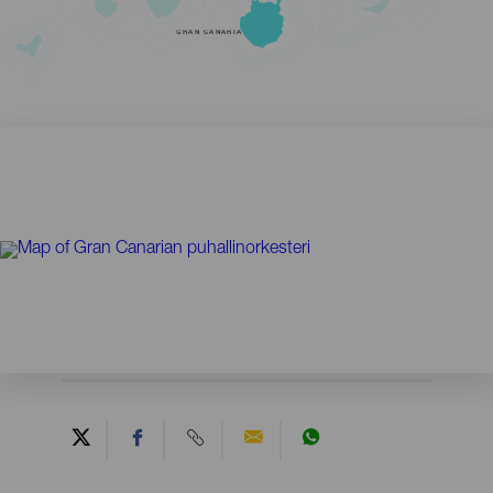
GRAN CANARIA