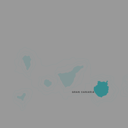
GRAN CANARIA