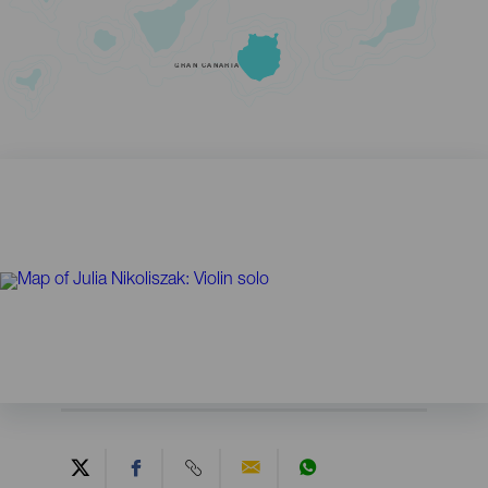
GRAN CANARIA