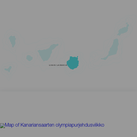
GRAN CANARIA