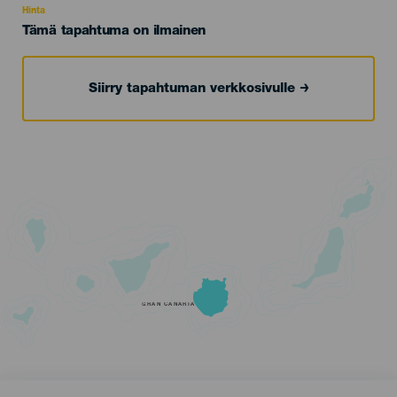
Hinta
Tämä tapahtuma on ilmainen
Siirry tapahtuman verkkosivulle
GRAN CANARIA