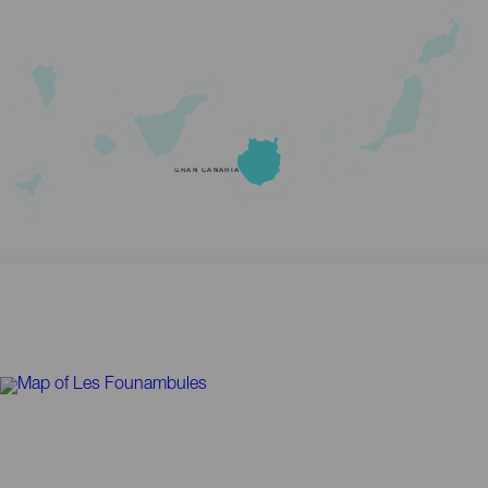
GRAN CANARIA