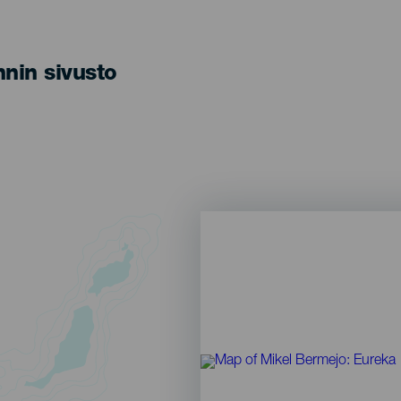
nin sivusto