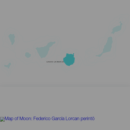
GRAN CANARIA