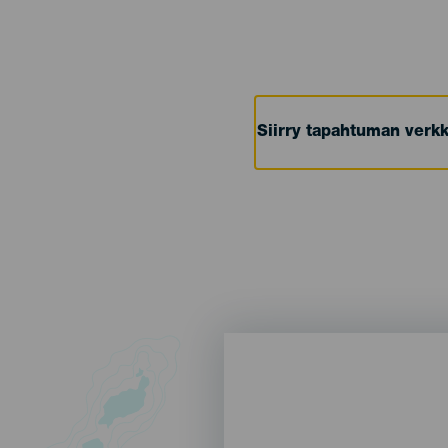
Siirry tapahtuman verkk