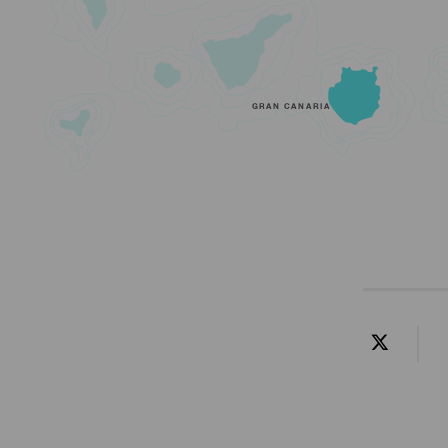
GRAN CANARIA