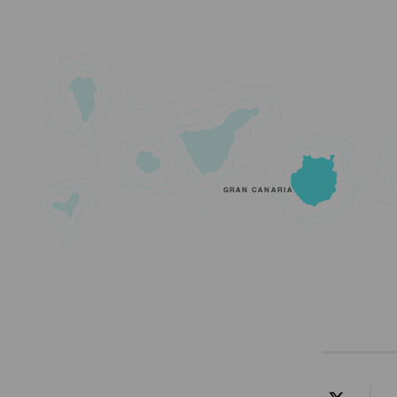
GRAN CANARIA