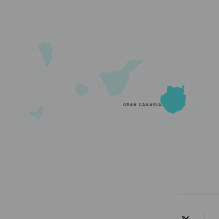
GRAN CANARIA