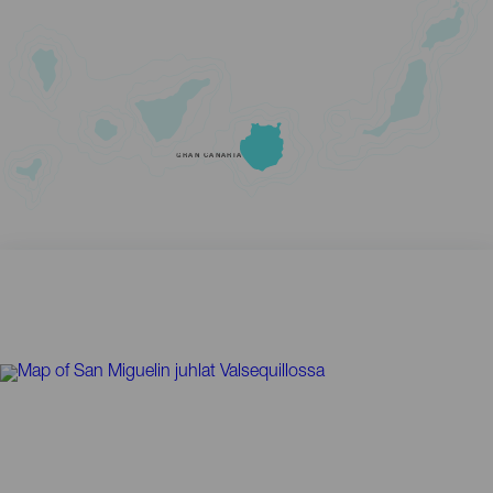
GRAN CANARIA