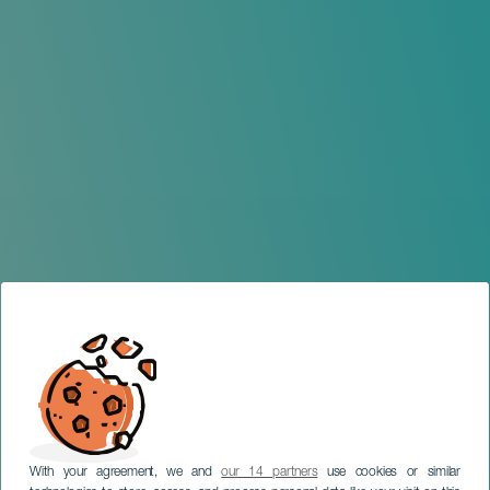
With your agreement, we and
our 14 partners
use cookies or similar