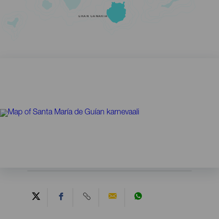
GRAN CANARIA