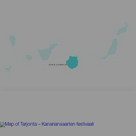
GRAN CANARIA