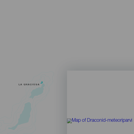
LA GRACIOSA