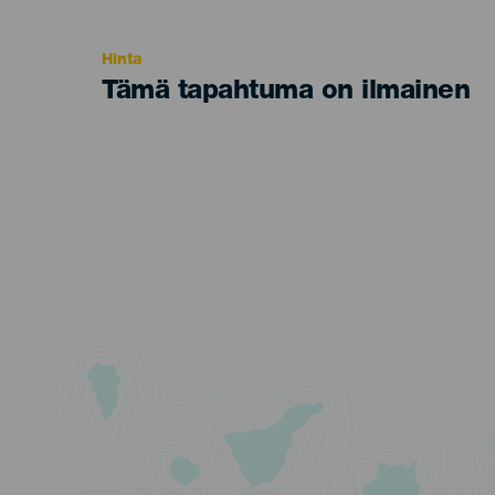
Recomendada
Hinta
Tämä tapahtuma on ilmainen