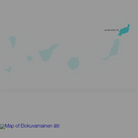
LANZAROTE