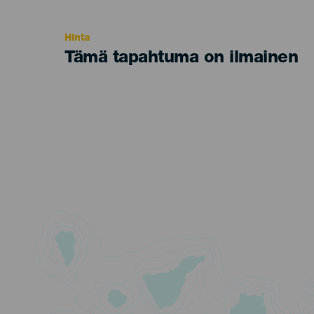
Recomendada
Hinta
Tämä tapahtuma on ilmainen