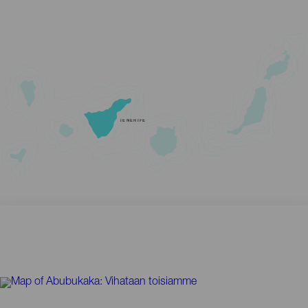
TENERIFE