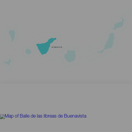
TENERIFE