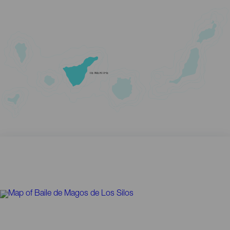
TENERIFE