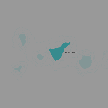
TENERIFE