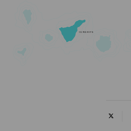
TENERIFE