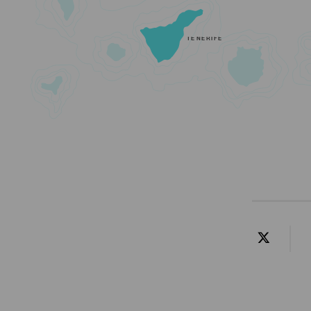
TENERIFE