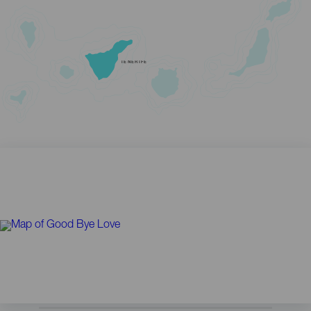
TENERIFE