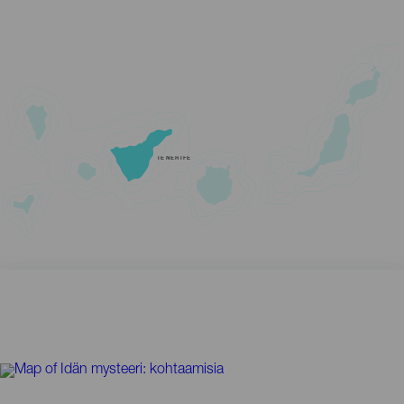
TENERIFE